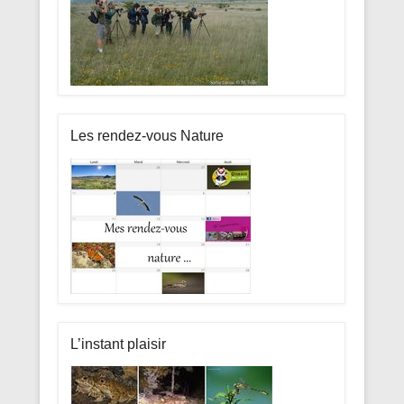
Les rendez-vous Nature
L’instant plaisir