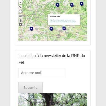
Inscription à la newsletter de la RNR du
Fel