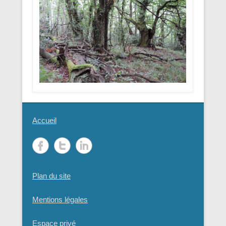
Accueil
Plan du site
Mentions légales
Espace privé