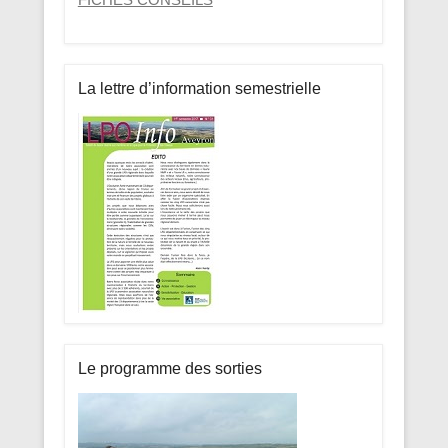
La lettre d’information semestrielle
Le programme des sorties