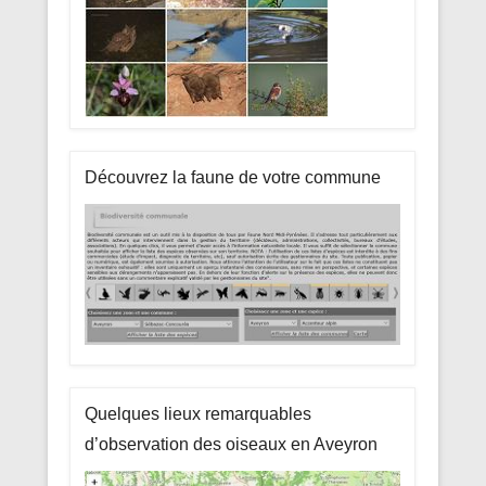
Découvrez la faune de votre commune
Quelques lieux remarquables
d’observation des oiseaux en Aveyron