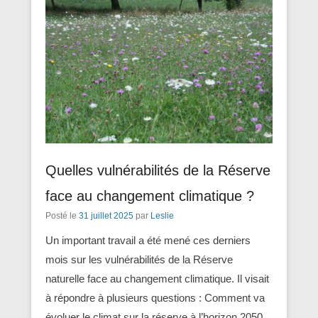
Quelles vulnérabilités de la Réserve
face au changement climatique ?
Posté le
31 juillet 2025
par
Leslie
Un important travail a été mené ces derniers
mois sur les vulnérabilités de la Réserve
naturelle face au changement climatique. Il visait
à répondre à plusieurs questions : Comment va
évoluer le climat sur la réserve à l’horizon 2050