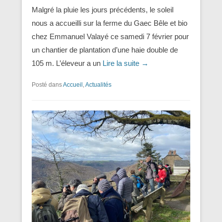
Malgré la pluie les jours précédents, le soleil
nous a accueilli sur la ferme du Gaec Bêle et bio
chez Emmanuel Valayé ce samedi 7 février pour
un chantier de plantation d’une haie double de
105 m. L’éleveur a un
Lire la suite →
Posté dans
Accueil
,
Actualités