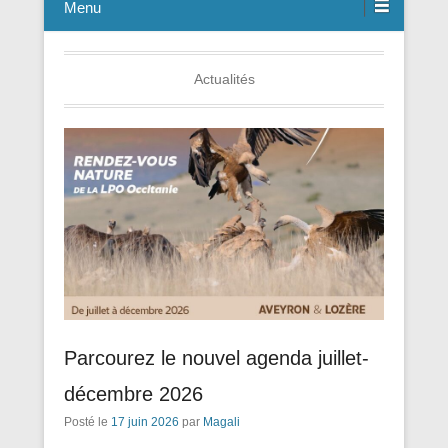
Menu
Actualités
Parcourez le nouvel agenda juillet-
décembre 2026
Posté le
17 juin 2026
par
Magali