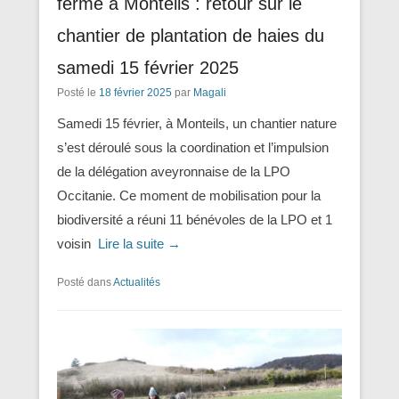
ferme à Monteils : retour sur le
chantier de plantation de haies du
samedi 15 février 2025
Posté le
18 février 2025
par
Magali
Samedi 15 février, à Monteils, un chantier nature
s’est déroulé sous la coordination et l’impulsion
de la délégation aveyronnaise de la LPO
Occitanie. Ce moment de mobilisation pour la
biodiversité a réuni 11 bénévoles de la LPO et 1
voisin
Lire la suite →
Posté dans
Actualités