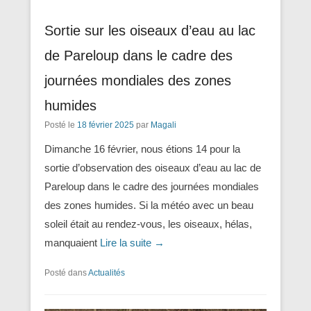
Sortie sur les oiseaux d’eau au lac
de Pareloup dans le cadre des
journées mondiales des zones
humides
Posté le
18 février 2025
par
Magali
Dimanche 16 février, nous étions 14 pour la
sortie d’observation des oiseaux d’eau au lac de
Pareloup dans le cadre des journées mondiales
des zones humides. Si la météo avec un beau
soleil était au rendez-vous, les oiseaux, hélas,
manquaient
Lire la suite →
Posté dans
Actualités