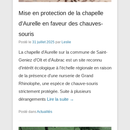
Mise en protection de la chapelle
d’Aurelle en faveur des chauves-
souris
Posté le
31 juillet 2025
par
Leslie
La chapelle d’Aurelle sur la commune de Saint-
Geniez d’Olt et d’Aubrac est un site reconnu
d’intérêt écologique à l’échelle régionale en raison
de la présence d’une nurserie de Grand
Rhinolophe, une espèce de chauve-souris
strictement protégée. Suite à plusieurs
dérangements
Lire la suite →
Posté dans
Actualités