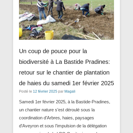
Un coup de pouce pour la
biodiversité à La Bastide Pradines:
retour sur le chantier de plantation
de haies du samedi 1er février 2025
Posté le
12 février 2025
par
Magali
Samedi 1er février 2025, à la Bastide-Pradines,
un chantier nature s’est déroulé sous la
coordination d’Arbres, haies, paysages
d’Aveyron et sous l’impulsion de la délégation