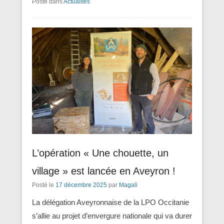
Posté dans
Actualités
L’opération « Une chouette, un
village » est lancée en Aveyron !
Posté le
17 décembre 2025
par
Magali
La délégation Aveyronnaise de la LPO Occitanie
s’allie au projet d’envergure nationale qui va durer