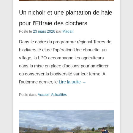
Un nichoir et une plantation de haie
pour l’Effraie des clochers
Posté le
23 mars 2026
par
Magali
Dans le cadre du programme régional Terres de
biodiversité et de l’opération Une chouette, un
village, la LPO accompagne les agriculteurs
dans la mise en place d’actions pour améliorer
ou conserver la biodiversité sur leur ferme. A
l’automne dernier, le
Lire la suite →
Posté dans
Accueil
,
Actualités