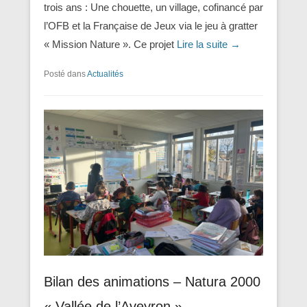
trois ans : Une chouette, un village, cofinancé par
l’OFB et la Française de Jeux via le jeu à gratter
« Mission Nature ». Ce projet
Lire la suite →
Posté dans
Actualités
Bilan des animations – Natura 2000
« Vallée de l’Aveyron »