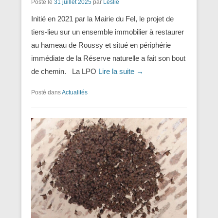
Posté le
31 juillet 2025
par
Leslie
Initié en 2021 par la Mairie du Fel, le projet de
tiers-lieu sur un ensemble immobilier à restaurer
au hameau de Roussy et situé en périphérie
immédiate de la Réserve naturelle a fait son bout
de chemin. La LPO
Lire la suite →
Posté dans
Actualités