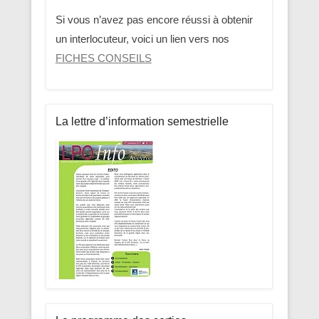
Si vous n’avez pas encore réussi à obtenir
un interlocuteur, voici un lien vers nos
FICHES CONSEILS
La lettre d’information semestrielle