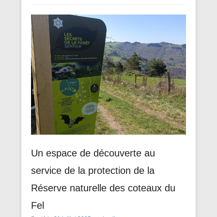
Un espace de découverte au
service de la protection de la
Réserve naturelle des coteaux du
Fel