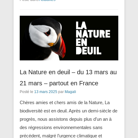
La Nature en deuil – du 13 mars au
21 mars – partout en France
Posté le
13 mars 2025
par
Magali
Chères amies et chers amis de la Nature, La
biodiversité est en deuil. Après un demi-siècle de
progrès, nous assistons depuis plus d’un an à
des régressions environnementales sans
précédent, malgré l’urgence climatique et