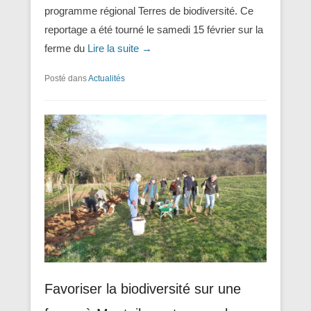
programme régional Terres de biodiversité. Ce
reportage a été tourné le samedi 15 février sur la
ferme du
Lire la suite →
Posté dans
Actualités
Favoriser la biodiversité sur une