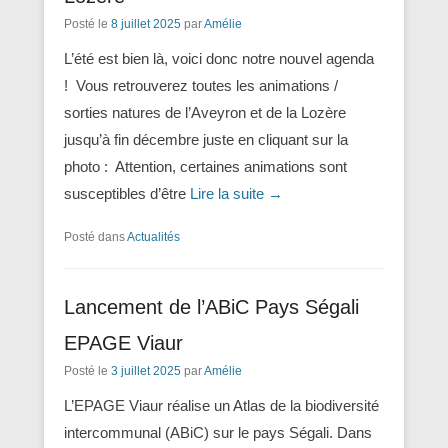
Posté le
8 juillet 2025
par
Amélie
L’été est bien là, voici donc notre nouvel agenda
! Vous retrouverez toutes les animations /
sorties natures de l’Aveyron et de la Lozère
jusqu’à fin décembre juste en cliquant sur la
photo : Attention, certaines animations sont
susceptibles d’être
Lire la suite →
Posté dans
Actualités
Lancement de l’ABiC Pays Ségali
EPAGE Viaur
Posté le
3 juillet 2025
par
Amélie
L’EPAGE Viaur réalise un Atlas de la biodiversité
intercommunal (ABiC) sur le pays Ségali. Dans