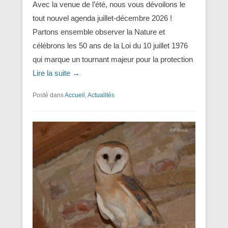
Avec la venue de l’été, nous vous dévoilons le
tout nouvel agenda juillet-décembre 2026 !
Partons ensemble observer la Nature et
célébrons les 50 ans de la Loi du 10 juillet 1976
qui marque un tournant majeur pour la protection
Lire la suite →
Posté dans
Accueil
,
Actualités