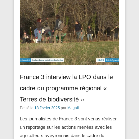
France 3 interview la LPO dans le
cadre du programme régional «
Terres de biodiversité »
Posté le
18 février 2025
par
Magali
Les journalistes de France 3 sont venus réaliser
un reportage sur les actions menées avec les
agriculteurs aveyronnais dans le cadre du