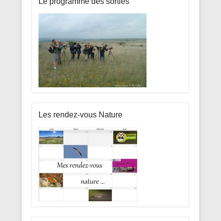
Le programme des sorties
Les rendez-vous Nature