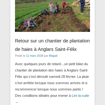
Retour sur un chantier de plantation
de haies à Anglars Saint-Félix
Posté le
11 mars 2026
par
Magali
Avec quelques jours de retard…un petit bilan du
chantier de plantation des haies à Anglars-Saint-
Félix qui s’est déroulé samedi 28 février. La pluie
s’est arrêtée lorsque nous sommes arrivés et à
recommencer lorsque nous sommes partis !
Des conditions idéales pour mener à
Lire la suite
→