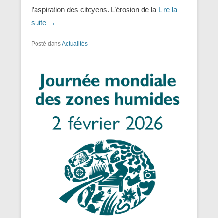
l’aspiration des citoyens. L’érosion de la
Lire la
suite →
Posté dans
Actualités