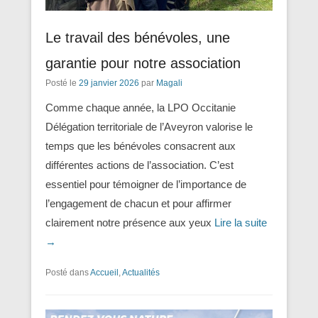
Le travail des bénévoles, une
garantie pour notre association
Posté le
29 janvier 2026
par
Magali
Comme chaque année, la LPO Occitanie
Délégation territoriale de l’Aveyron valorise le
temps que les bénévoles consacrent aux
différentes actions de l’association. C’est
essentiel pour témoigner de l’importance de
l’engagement de chacun et pour affirmer
clairement notre présence aux yeux
Lire la suite
→
Posté dans
Accueil
,
Actualités