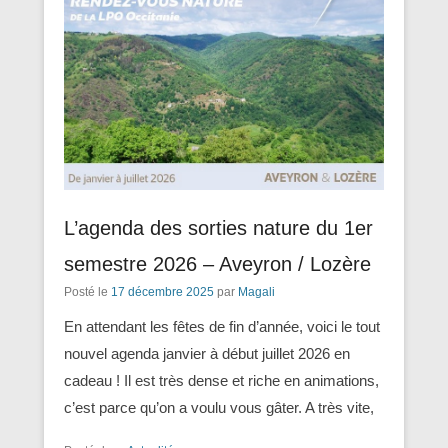
L’agenda des sorties nature du 1er
semestre 2026 – Aveyron / Lozère
Posté le
17 décembre 2025
par
Magali
En attendant les fêtes de fin d’année, voici le tout
nouvel agenda janvier à début juillet 2026 en
cadeau ! Il est très dense et riche en animations,
c’est parce qu’on a voulu vous gâter. A très vite,