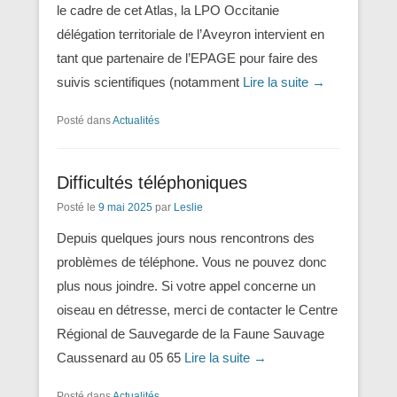
le cadre de cet Atlas, la LPO Occitanie
délégation territoriale de l’Aveyron intervient en
tant que partenaire de l’EPAGE pour faire des
suivis scientifiques (notamment
Lire la suite →
Posté dans
Actualités
Difficultés téléphoniques
Posté le
9 mai 2025
par
Leslie
Depuis quelques jours nous rencontrons des
problèmes de téléphone. Vous ne pouvez donc
plus nous joindre. Si votre appel concerne un
oiseau en détresse, merci de contacter le Centre
Régional de Sauvegarde de la Faune Sauvage
Caussenard au 05 65
Lire la suite →
Posté dans
Actualités