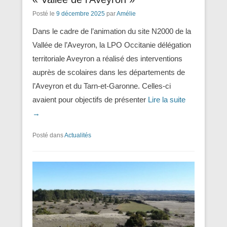
Posté le
9 décembre 2025
par
Amélie
Dans le cadre de l’animation du site N2000 de la
Vallée de l’Aveyron, la LPO Occitanie délégation
territoriale Aveyron a réalisé des interventions
auprès de scolaires dans les départements de
l’Aveyron et du Tarn-et-Garonne. Celles-ci
avaient pour objectifs de présenter
Lire la suite
→
Posté dans
Actualités