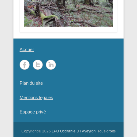
Accueil
Plan du site
Mentions légales
Espace privé
Copyright © 2026
LPO Occitanie DT Aveyron
Tous droits