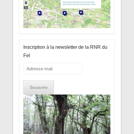
Inscription à la newsletter de la RNR du
Fel