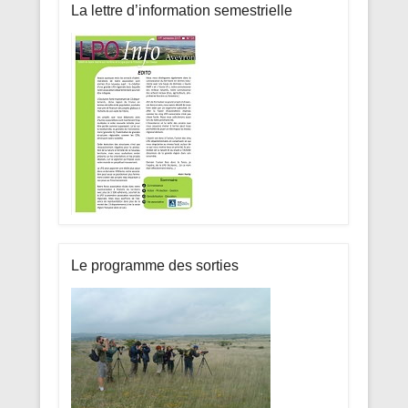
La lettre d’information semestrielle
Le programme des sorties