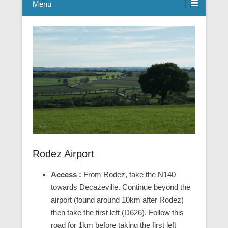
Menu
Rodez Airport
Access :
From Rodez, take the N140
towards Decazeville. Continue beyond the
airport (found around 10km after Rodez)
then take the first left (D626). Follow this
road for 1km before taking the first left