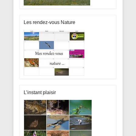
Les rendez-vous Nature
L’instant plaisir