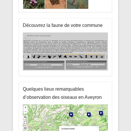
Découvrez la faune de votre commune
Quelques lieux remarquables
d’observation des oiseaux en Aveyron