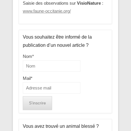
Saisie des observations sur
VisioNature
:
www.faune-occitanie.org/
Vous souhaitez être informé de la
publication d’un nouvel article ?
Nom*
Mail*
Vous avez trouvé un animal blessé ?