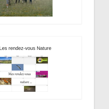
Les rendez-vous Nature