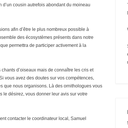
tion d’un cousin autrefois abondant du moineau
ions afin d’être le plus nombreux possible à
l’ensemble des écosystèmes présents dans notre
que permettra de participer activement à la
s chants d’oiseaux mais de connaître les cris et
 Si vous avez des doutes sur vos compétences,
les que nous organisons. Là des ornithologues vous
s le désirez, vous donner leur avis sur votre
ent contacter le coordinateur local, Samuel