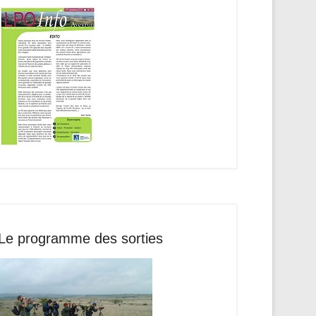
Le programme des sorties