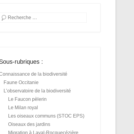
Recherche
Sous-rubriques :
Connaissance de la biodiversité
Faune Occitanie
L’observatoire de la biodiversité
Le Faucon pèlerin
Le Milan royal
Les oiseaux communs (STOC EPS)
Oiseaux des jardins
Migration à Laval-Rocquecézière