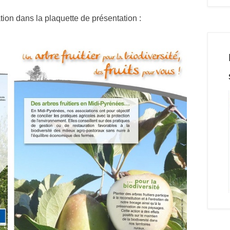
tion dans la plaquette de présentation :