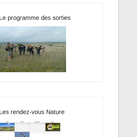
Le programme des sorties
Les rendez-vous Nature