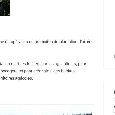
é un opération de promotion de plantation d’arbres
tation d’arbres fruitiers par les agriculteurs, pour
e bocagère, et pour créer ainsi des habitats
rritoires agricoles.