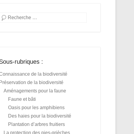
Recherche
Sous-rubriques :
Connaissance de la biodiversité
Préservation de la biodiversité
Aménagements pour la faune
Faune et bâti
Oasis pour les amphibiens
Des haies pour la biodiversité
Plantation d’arbres fruitiers
La protection des pies-grièches