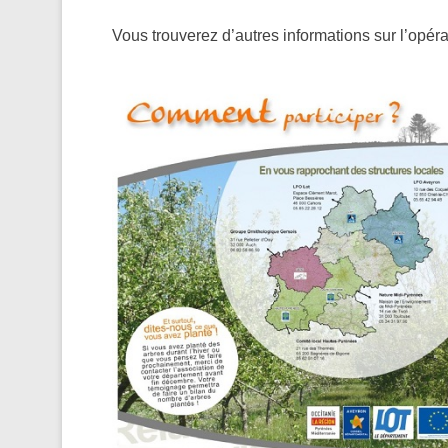
Vous trouverez d’autres informations sur l’opéra