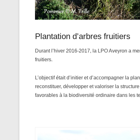
Plantation d’arbres fruitiers
Durant l’hiver 2016-2017, la LPO Aveyron a men
fruitiers.
L’objectif était d’initier et d’accompagner la plan
reconstituer, développer et valoriser la structur
favorables à la biodiversité ordinaire dans les te