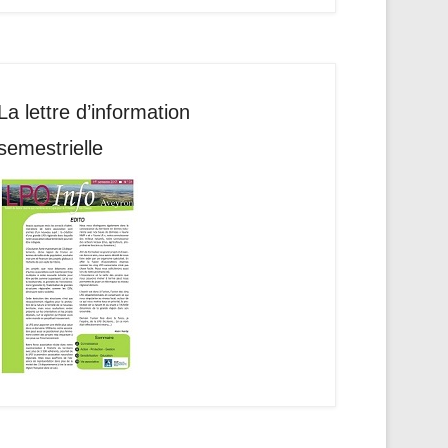
La lettre d’information
semestrielle