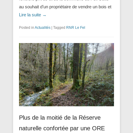
au souhait d’un propriétaire de vendre un bois et
Lire la suite →
Posted in
Actualités
|
Tagged
RNR Le Fel
Plus de la moitié de la Réserve
naturelle confortée par une ORE