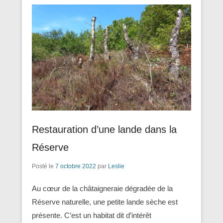
Restauration d’une lande dans la
Réserve
Posté le
7 octobre 2022
par
Leslie
Au cœur de la châtaigneraie dégradée de la
Réserve naturelle, une petite lande sèche est
présente. C’est un habitat dit d’intérêt