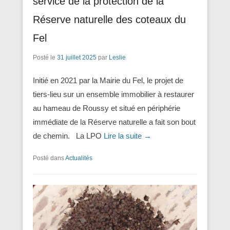
service de la protection de la
Réserve naturelle des coteaux du
Fel
Posté le
31 juillet 2025
par
Leslie
Initié en 2021 par la Mairie du Fel, le projet de
tiers-lieu sur un ensemble immobilier à restaurer
au hameau de Roussy et situé en périphérie
immédiate de la Réserve naturelle a fait son bout
de chemin. La LPO
Lire la suite →
Posté dans
Actualités