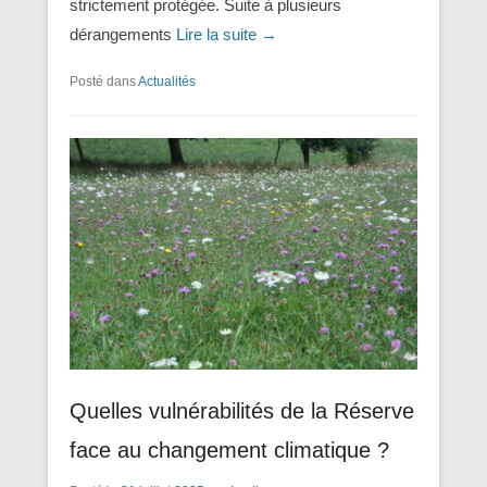
strictement protégée. Suite à plusieurs
dérangements
Lire la suite →
Posté dans
Actualités
Quelles vulnérabilités de la Réserve
face au changement climatique ?