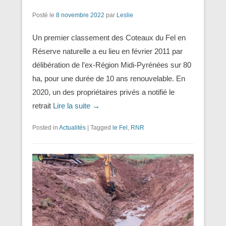
Posté le
8 novembre 2022
par
Leslie
Un premier classement des Coteaux du Fel en
Réserve naturelle a eu lieu en février 2011 par
délibération de l’ex-Région Midi-Pyrénées sur 80
ha, pour une durée de 10 ans renouvelable. En
2020, un des propriétaires privés a notifié le
retrait
Lire la suite →
Posted in
Actualités
|
Tagged
le Fel
,
RNR