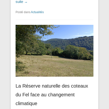
suite →
Posté dans
Actualités
La Réserve naturelle des coteaux
du Fel face au changement
climatique