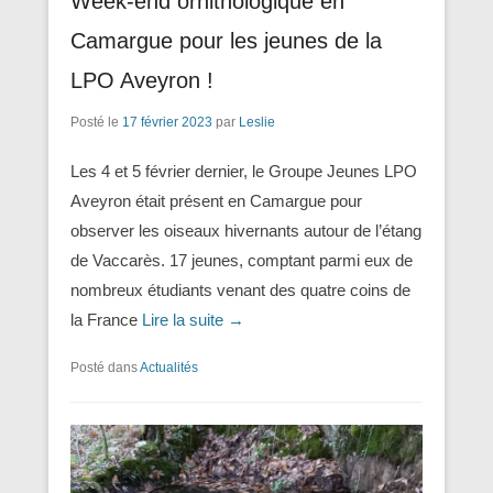
Week-end ornithologique en
Camargue pour les jeunes de la
LPO Aveyron !
Posté le
17 février 2023
par
Leslie
Les 4 et 5 février dernier, le Groupe Jeunes LPO
Aveyron était présent en Camargue pour
observer les oiseaux hivernants autour de l’étang
de Vaccarès. 17 jeunes, comptant parmi eux de
nombreux étudiants venant des quatre coins de
la France
Lire la suite →
Posté dans
Actualités