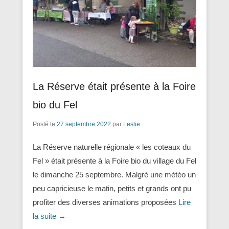
La Réserve était présente à la Foire
bio du Fel
Posté le
27 septembre 2022
par
Leslie
La Réserve naturelle régionale « les coteaux du
Fel » était présente à la Foire bio du village du Fel
le dimanche 25 septembre. Malgré une météo un
peu capricieuse le matin, petits et grands ont pu
profiter des diverses animations proposées
Lire
la suite →