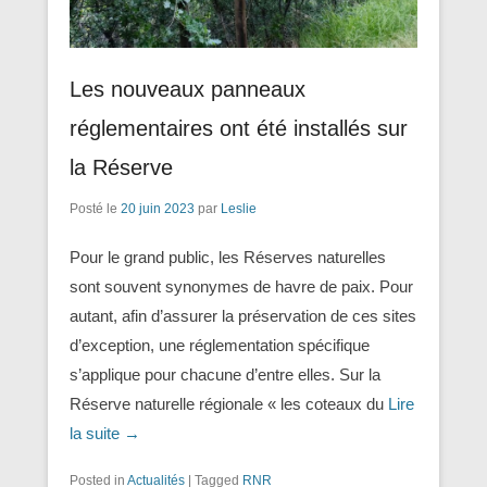
Les nouveaux panneaux
réglementaires ont été installés sur
la Réserve
Posté le
20 juin 2023
par
Leslie
Pour le grand public, les Réserves naturelles
sont souvent synonymes de havre de paix. Pour
autant, afin d’assurer la préservation de ces sites
d’exception, une réglementation spécifique
s’applique pour chacune d’entre elles. Sur la
Réserve naturelle régionale « les coteaux du
Lire
la suite →
Posted in
Actualités
|
Tagged
RNR