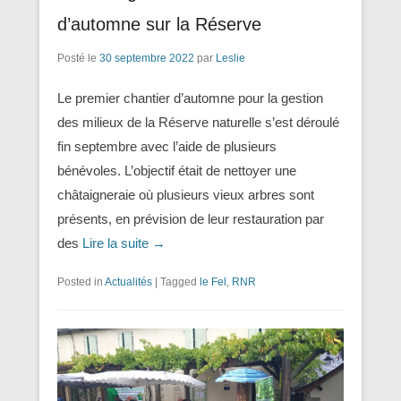
d’automne sur la Réserve
Posté le
30 septembre 2022
par
Leslie
Le premier chantier d’automne pour la gestion
des milieux de la Réserve naturelle s’est déroulé
fin septembre avec l’aide de plusieurs
bénévoles. L’objectif était de nettoyer une
châtaigneraie où plusieurs vieux arbres sont
présents, en prévision de leur restauration par
des
Lire la suite →
Posted in
Actualités
|
Tagged
le Fel
,
RNR