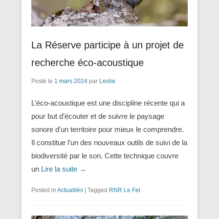
La Réserve participe à un projet de
recherche éco-acoustique
Posté le
1 mars 2024
par
Leslie
L’éco-acoustique est une discipline récente qui a
pour but d’écouter et de suivre le paysage
sonore d’un territoire pour mieux le comprendre.
Il constitue l’un des nouveaux outils de suivi de la
biodiversité par le son. Cette technique couvre
un
Lire la suite →
Posted in
Actualités
|
Tagged
RNR Le Fel