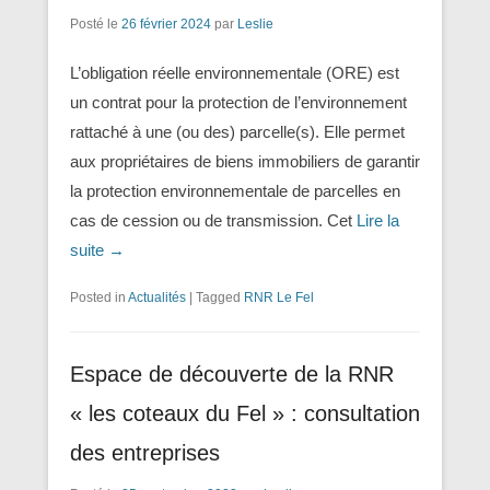
Posté le
26 février 2024
par
Leslie
L’obligation réelle environnementale (ORE) est
un contrat pour la protection de l’environnement
rattaché à une (ou des) parcelle(s). Elle permet
aux propriétaires de biens immobiliers de garantir
la protection environnementale de parcelles en
cas de cession ou de transmission. Cet
Lire la
suite →
Posted in
Actualités
|
Tagged
RNR Le Fel
Espace de découverte de la RNR
« les coteaux du Fel » : consultation
des entreprises