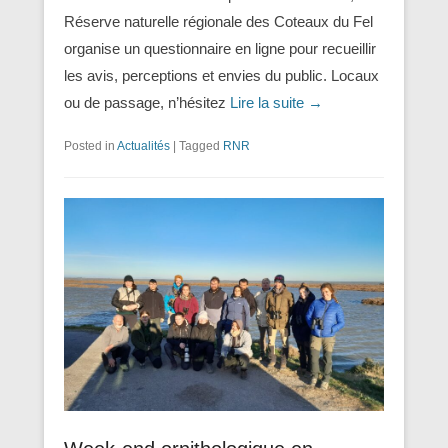
Réserve naturelle régionale des Coteaux du Fel
organise un questionnaire en ligne pour recueillir
les avis, perceptions et envies du public. Locaux
ou de passage, n’hésitez
Lire la suite →
Posted in
Actualités
|
Tagged
RNR