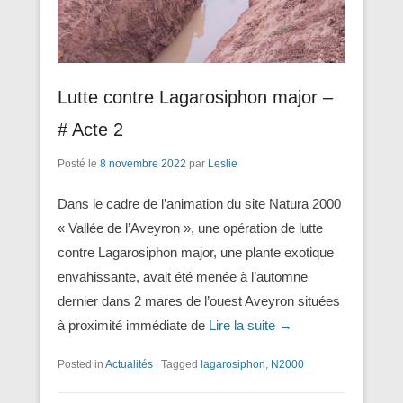
Lutte contre Lagarosiphon major –
# Acte 2
Posté le
8 novembre 2022
par
Leslie
Dans le cadre de l’animation du site Natura 2000
« Vallée de l’Aveyron », une opération de lutte
contre Lagarosiphon major, une plante exotique
envahissante, avait été menée à l’automne
dernier dans 2 mares de l’ouest Aveyron situées
à proximité immédiate de
Lire la suite →
Posted in
Actualités
|
Tagged
lagarosiphon
,
N2000