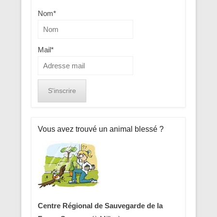
Nom*
Mail*
Vous avez trouvé un animal blessé ?
Centre Régional de Sauvegarde de la