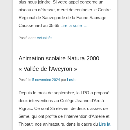
plus nous joindre. Si votre appel concerne un
oiseau en détresse, merci de contacter le Centre
Régional de Sauvegarde de la Faune Sauvage
Caussenard au 05 65
Lire la suite →
Posté dans
Actualités
Animation scolaire Natura 2000
« Vallée de l’Aveyron »
Posté le
5 novembre 2024
par
Leslie
Depuis le mois de septembre, la LPO a proposé
deux interventions au Collège Jeanne d’Arc à
Rignac. Ce sont 35 élèves, de deux classes de
5ème, qui ont profité de l’intervention d’Amélie et
Thibaut, nos animateurs, dans le cadre du
Lire la