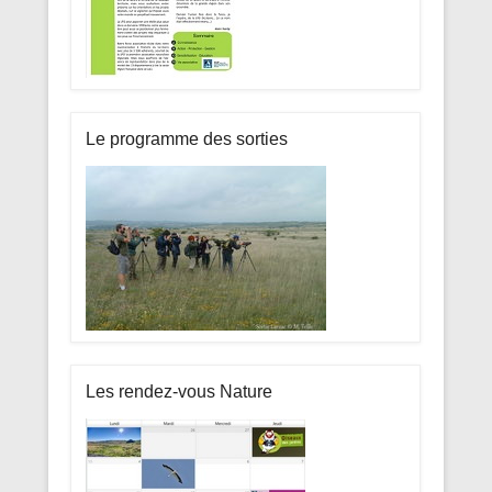
Le programme des sorties
Les rendez-vous Nature