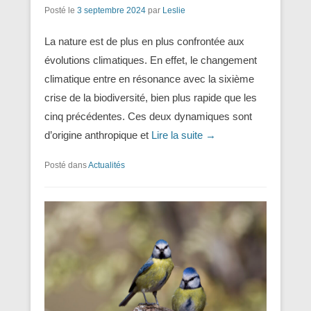
Posté le
3 septembre 2024
par
Leslie
La nature est de plus en plus confrontée aux
évolutions climatiques. En effet, le changement
climatique entre en résonance avec la sixième
crise de la biodiversité, bien plus rapide que les
cinq précédentes. Ces deux dynamiques sont
d’origine anthropique et
Lire la suite →
Posté dans
Actualités