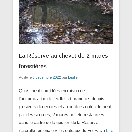
La Réserve au chevet de 2 mares
forestières
Posté le
8 décembre 2022
par
Leslie
Quasiment comblées en raison de
l’accumulation de feuilles et branches depuis
plusieurs décennies et alimentées naturellement
par des sources, 2 mares ont été restaurées
dans le cadre de la gestion de la Réserve
naturelle régionale « les coteaux du Fel ». Un
Lire