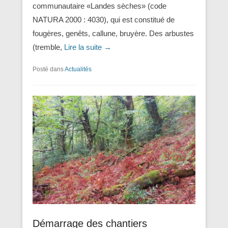
communautaire «Landes sèches» (code
NATURA 2000 : 4030), qui est constitué de
fougères, genêts, callune, bruyère. Des arbustes
(tremble,
Lire la suite →
Posté dans
Actualités
Démarrage des chantiers