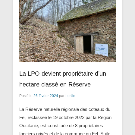
La LPO devient propriétaire d’un
hectare classé en Réserve
Posté le
26 février 2024
par
Leslie
La Réserve naturelle régionale des coteaux du
Fel, reclassée le 19 octobre 2022 par la Région
Occitanie, est constituée de 8 propriétaires
fonciers privés et de la commune du Fel. Suite