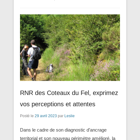
RNR des Coteaux du Fel, exprimez
vos perceptions et attentes
Posté le
29 avril 2023
par
Leslie
Dans le cadre de son diagnostic d’ancrage
territorial et son nouveau périmètre amélioré, la