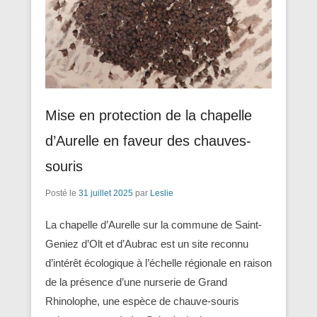
Mise en protection de la chapelle
d’Aurelle en faveur des chauves-
souris
Posté le
31 juillet 2025
par
Leslie
La chapelle d’Aurelle sur la commune de Saint-
Geniez d’Olt et d’Aubrac est un site reconnu
d’intérêt écologique à l’échelle régionale en raison
de la présence d’une nurserie de Grand
Rhinolophe, une espèce de chauve-souris