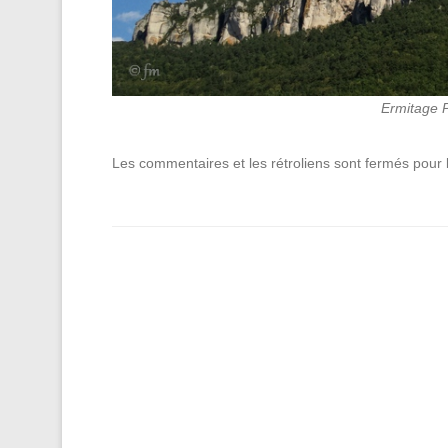
Ermitage 
Les commentaires et les rétroliens sont fermés pour l