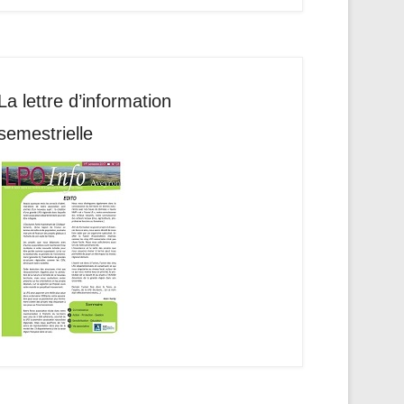
La lettre d’information
semestrielle