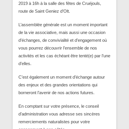
2019 à 16h à la salle des fêtes de Cruéjouls,
route de Saint Geniez d’Olt.
L’assemblée générale est un moment important
de la vie associative, mais aussi une occasion
d’échanges, de convivialité et d’engagement où
vous pourrez découvrir l’ensemble de nos
activités et les cas échéant être tenté(e) par l’une
d’elles.
C’est également un moment d’échange autour
des enjeux et des grandes orientations qui
borneront l’avenir de nos actions futures.
En comptant sur votre présence, le conseil
d’administration vous adresse ses sincères
remerciements naturalistes pour votre