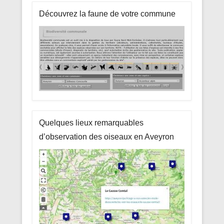
Découvrez la faune de votre commune
Quelques lieux remarquables
d’observation des oiseaux en Aveyron