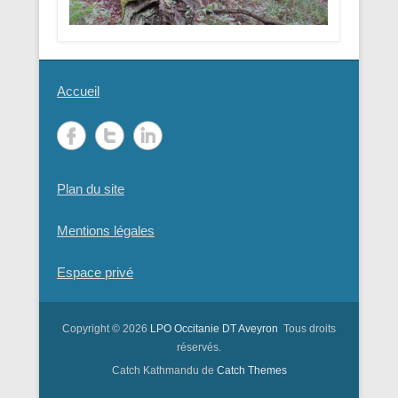
Accueil
Plan du site
Mentions légales
Espace privé
Copyright © 2026
LPO Occitanie DT Aveyron
Tous droits
réservés.
Catch Kathmandu de
Catch Themes