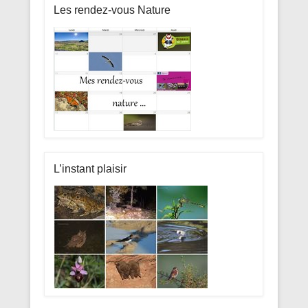
Les rendez-vous Nature
L’instant plaisir