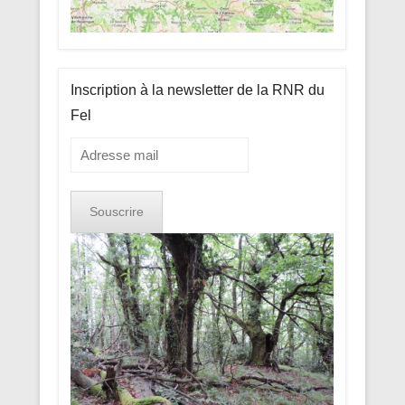
Inscription à la newsletter de la RNR du
Fel