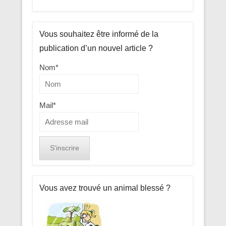
Vous souhaitez être informé de la
publication d’un nouvel article ?
Nom*
Mail*
Vous avez trouvé un animal blessé ?