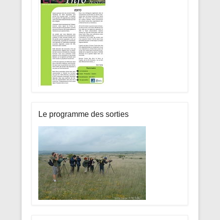
Le programme des sorties