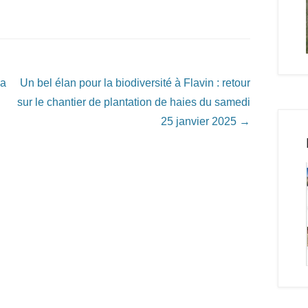
da
Un bel élan pour la biodiversité à Flavin : retour
sur le chantier de plantation de haies du samedi
25 janvier 2025
→