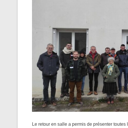
Le retour en salle a permis de présenter toutes