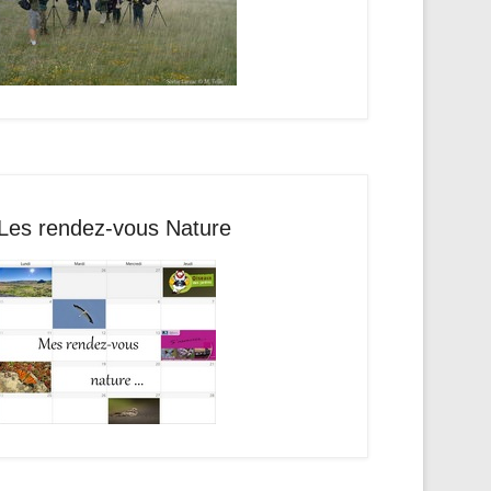
Les rendez-vous Nature