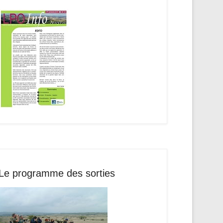
Le programme des sorties