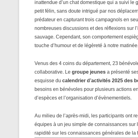
inattendue d’un chat domestique qui a suivi le 
petit félin, sans doute intrigué par nos déplac
prédateur en capturant trois campagnols en seu
nombreuses discussions et des réflexions sur 
sauvage. Cependant, son comportement espiègle
touche d’humour et de légèreté à notre matinée
Venus des 4 coins du département, 23 bénévoles
collaborative. Le
groupe jeunes
a présenté ses
esquisse du
calendrier d’activités 2025 des 
besoins en bénévoles pour plusieurs actions en p
d’espèces et l’organisation d’évènementiels.
Au milieu de l’après-midi, les participants ont 
équipes à un jeu simple de connaissances sur l’
rapidité sur les connaissances générales de la 