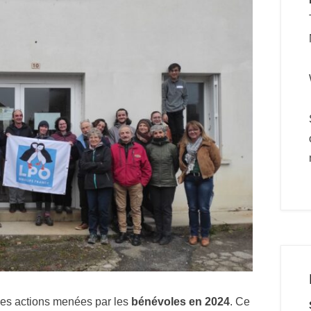
 les actions menées par les
bénévoles en 2024
. Ce