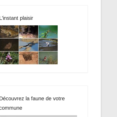
L’instant plaisir
Découvrez la faune de votre
commune