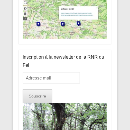
Inscription à la newsletter de la RNR du
Fel