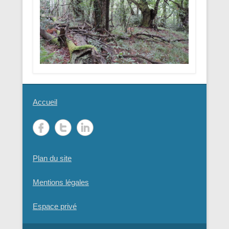
Accueil
Plan du site
Mentions légales
Espace privé