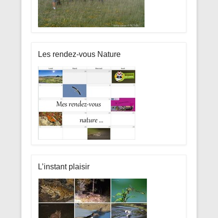
Les rendez-vous Nature
L’instant plaisir