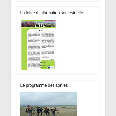
La lettre d’information semestrielle
Le programme des sorties