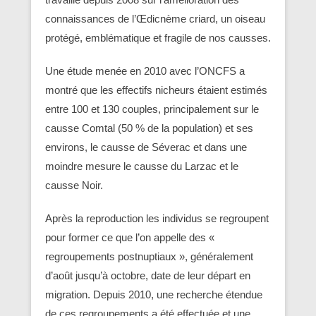
connaissances de l’Œdicnème criard, un oiseau
protégé, emblématique et fragile de nos causses.
Une étude menée en 2010 avec l’ONCFS a
montré que les effectifs nicheurs étaient estimés
entre 100 et 130 couples, principalement sur le
causse Comtal (50 % de la population) et ses
environs, le causse de Séverac et dans une
moindre mesure le causse du Larzac et le
causse Noir.
Après la reproduction les individus se regroupent
pour former ce que l’on appelle des «
regroupements postnuptiaux », généralement
d’août jusqu’à octobre, date de leur départ en
migration. Depuis 2010, une recherche étendue
de ces regroupements a été effectuée et une