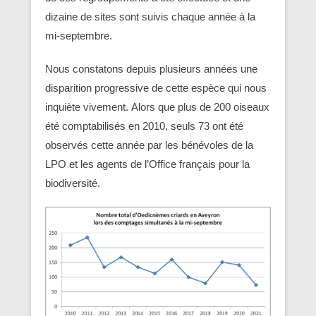
dizaine de sites sont suivis chaque année à la
mi-septembre.
Nous constatons depuis plusieurs années une
disparition progressive de cette espèce qui nous
inquiète vivement. Alors que plus de 200 oiseaux
été comptabilisés en 2010, seuls 73 ont été
observés cette année par les bénévoles de la
LPO et les agents de l’Office français pour la
biodiversité.