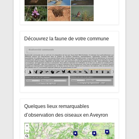
Découvrez la faune de votre commune
Quelques lieux remarquables
d’observation des oiseaux en Aveyron