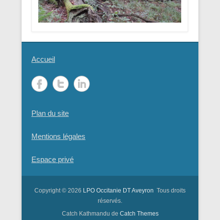
Accueil
Plan du site
Mentions légales
Espace privé
Copyright © 2026
LPO Occitanie DT Aveyron
Tous droits
réservés.
Catch Kathmandu de
Catch Themes