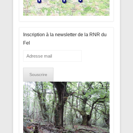
Inscription à la newsletter de la RNR du
Fel