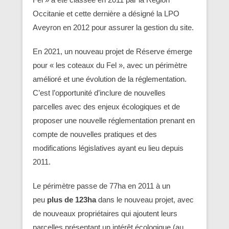
Occitanie et cette dernière a désigné la LPO
Aveyron en 2012 pour assurer la gestion du site.
En 2021, un nouveau projet de Réserve émerge
pour « les coteaux du Fel », avec un périmètre
amélioré et une évolution de la réglementation.
C’est l’opportunité d’inclure de nouvelles
parcelles avec des enjeux écologiques et de
proposer une nouvelle réglementation prenant en
compte de nouvelles pratiques et des
modifications législatives ayant eu lieu depuis
2011.
Le périmètre passe de 77ha en 2011 à un
peu
plus de 123ha
dans le nouveau projet, avec
de nouveaux propriétaires qui ajoutent leurs
parcelles présentant un intérêt écologique (au