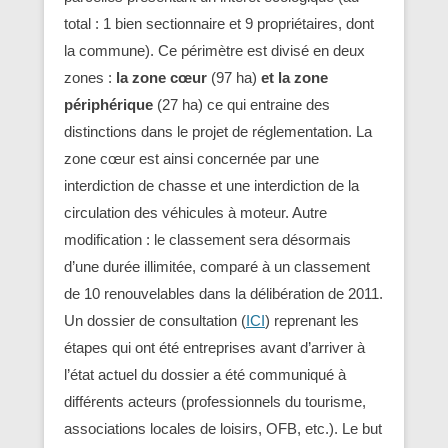
total : 1 bien sectionnaire et 9 propriétaires, dont
la commune). Ce périmètre est divisé en deux
zones :
la zone cœur
(97 ha)
et la zone
périphérique
(27 ha)
ce qui entraine des
distinctions dans le projet de réglementation. La
zone cœur est ainsi concernée par une
interdiction de chasse et une interdiction de la
circulation des véhicules à moteur. Autre
modification : le classement sera désormais
d’une durée illimitée, comparé à un classement
de 10 renouvelables dans la délibération de 2011.
Un dossier de consultation (
ICI
) reprenant les
étapes qui ont été entreprises avant d’arriver à
l’état actuel du dossier a été communiqué à
différents acteurs (professionnels du tourisme,
associations locales de loisirs, OFB, etc.). Le but