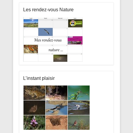
Les rendez-vous Nature
L’instant plaisir