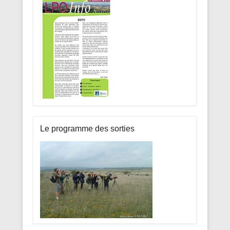
Le programme des sorties