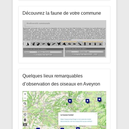
Découvrez la faune de votre commune
Quelques lieux remarquables
d’observation des oiseaux en Aveyron