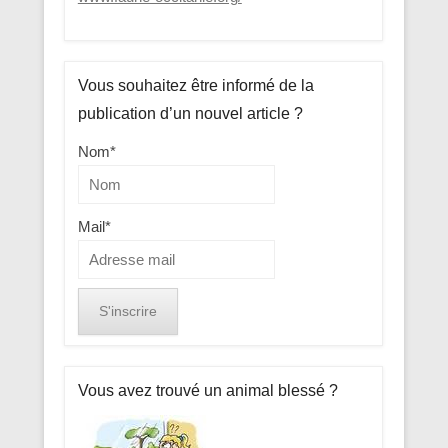
Vous souhaitez être informé de la
publication d’un nouvel article ?
Nom*
Mail*
Vous avez trouvé un animal blessé ?